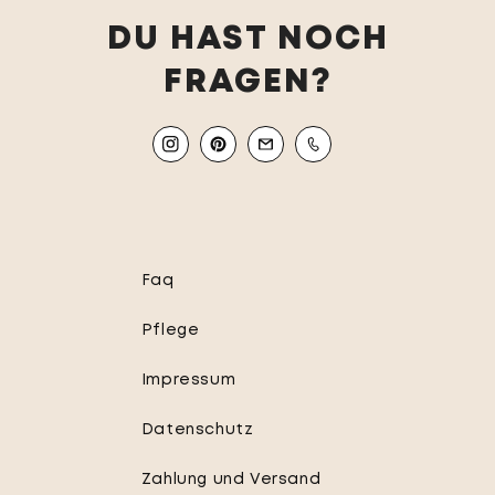
DU HAST NOCH
FRAGEN?
Instagram
Pinterest
Email
Mobile
Faq
Pflege
Impressum
Datenschutz
Zahlung und Versand