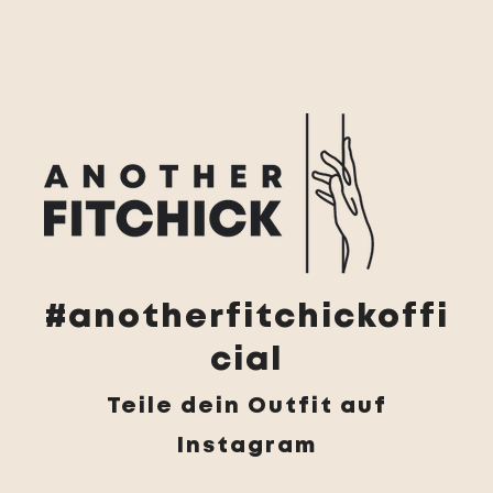
#anotherfitchickoffi
cial
Teile dein Outfit auf
Instagram