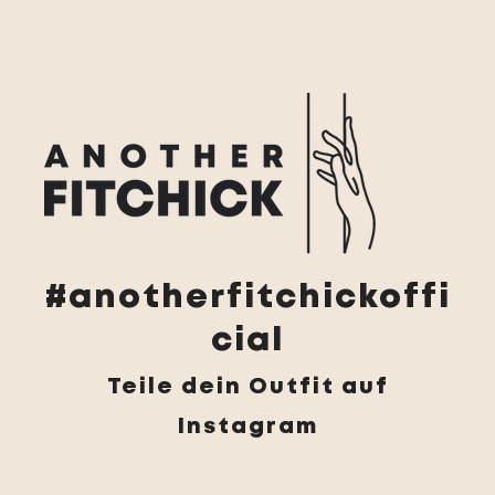
#anotherfitchickoffi
cial
Teile dein Outfit auf
Instagram