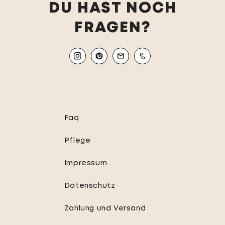
DU HAST NOCH
FRAGEN?
Instagram
Pinterest
Email
Mobile
Faq
Pflege
Impressum
Datenschutz
Zahlung und Versand