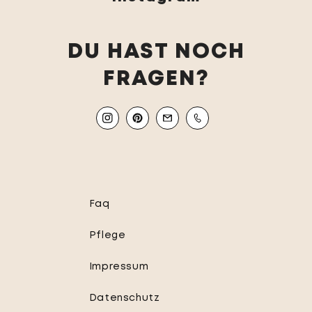
DU HAST NOCH
FRAGEN?
Instagram
Pinterest
Email
Mobile
Faq
Pflege
Impressum
Datenschutz