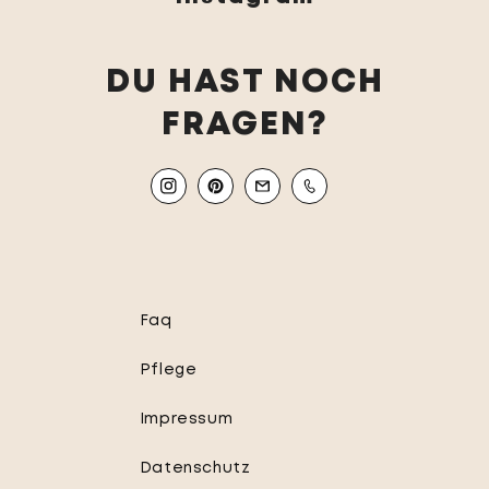
DU HAST NOCH
FRAGEN?
Instagram
Pinterest
Email
Mobile
Faq
Pflege
Impressum
Datenschutz