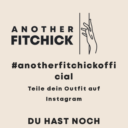
#anotherfitchickoffi
cial
Teile dein Outfit auf
Instagram
DU HAST NOCH