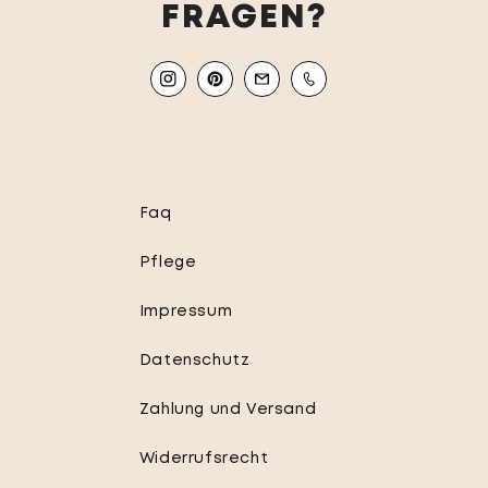
FRAGEN?
Instagram
Pinterest
Email
Mobile
Faq
Pflege
Impressum
Datenschutz
Zahlung und Versand
Widerrufsrecht