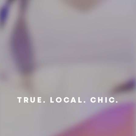
TRUE. LOCAL. CHIC.