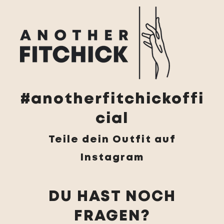
#anotherfitchickoffi
cial
Teile dein Outfit auf
Instagram
DU HAST NOCH
FRAGEN?