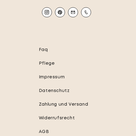
Instagram
Pinterest
Email
Mobile
Faq
Pflege
Impressum
Datenschutz
Zahlung und Versand
Widerrufsrecht
AGB